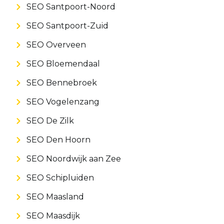
SEO Santpoort-Noord
SEO Santpoort-Zuid
SEO Overveen
SEO Bloemendaal
SEO Bennebroek
SEO Vogelenzang
SEO De Zilk
SEO Den Hoorn
SEO Noordwijk aan Zee
SEO Schipluiden
SEO Maasland
SEO Maasdijk