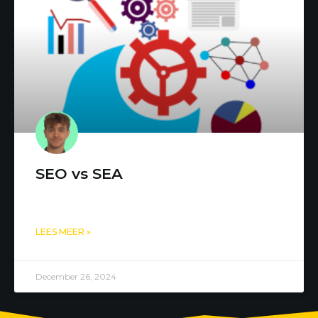
SEO vs SEA
LEES MEER »
December 26, 2024