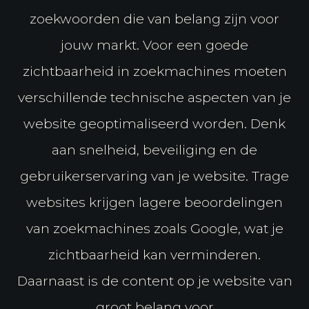
zoekwoorden die van belang zijn voor
jouw markt. Voor een goede
zichtbaarheid in zoekmachines moeten
verschillende technische aspecten van je
website geoptimaliseerd worden. Denk
aan snelheid, beveiliging en de
gebruikerservaring van je website. Trage
websites krijgen lagere beoordelingen
van zoekmachines zoals Google, wat je
zichtbaarheid kan verminderen.
Daarnaast is de content op je website van
groot belang voor