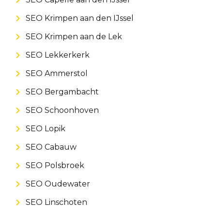
SEO Krimpen aan den IJssel
SEO Krimpen aan de Lek
SEO Lekkerkerk
SEO Ammerstol
SEO Bergambacht
SEO Schoonhoven
SEO Lopik
SEO Cabauw
SEO Polsbroek
SEO Oudewater
SEO Linschoten