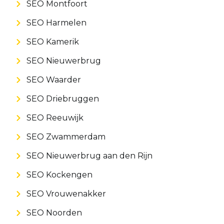
SEO Montfoort
SEO Harmelen
SEO Kamerik
SEO Nieuwerbrug
SEO Waarder
SEO Driebruggen
SEO Reeuwijk
SEO Zwammerdam
SEO Nieuwerbrug aan den Rijn
SEO Kockengen
SEO Vrouwenakker
SEO Noorden