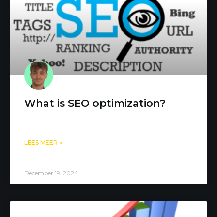
What is SEO optimization?
LEES MEER »
December 19, 2024