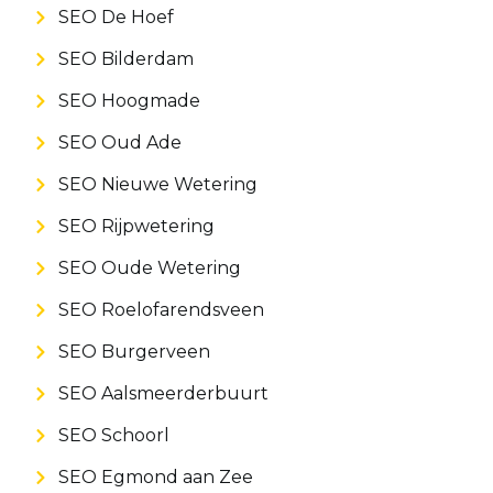
SEO De Hoef
SEO Bilderdam
SEO Hoogmade
SEO Oud Ade
SEO Nieuwe Wetering
SEO Rijpwetering
SEO Oude Wetering
SEO Roelofarendsveen
SEO Burgerveen
SEO Aalsmeerderbuurt
SEO Schoorl
SEO Egmond aan Zee