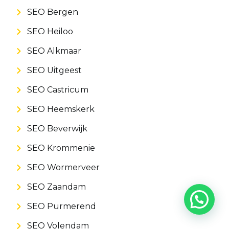
SEO Bergen
SEO Heiloo
SEO Alkmaar
SEO Uitgeest
SEO Castricum
SEO Heemskerk
SEO Beverwijk
SEO Krommenie
SEO Wormerveer
SEO Zaandam
SEO Purmerend
SEO Volendam