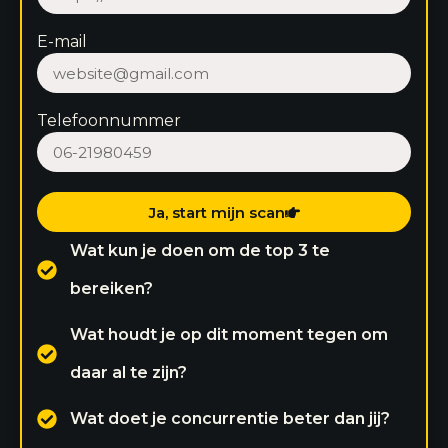
E-mail
Telefoonnummer
Ja, start mijn scan
Wat kun je doen om de top 3 te
bereiken?
Wat houdt je op dit moment tegen om
daar al te zijn?
Wat doet je concurrentie beter dan jij?