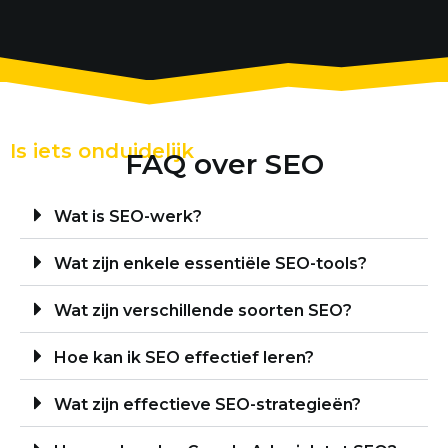
Is iets onduidelijk
FAQ over SEO
Wat is SEO-werk?
Wat zijn enkele essentiële SEO-tools?
Wat zijn verschillende soorten SEO?
Hoe kan ik SEO effectief leren?
Wat zijn effectieve SEO-strategieën?