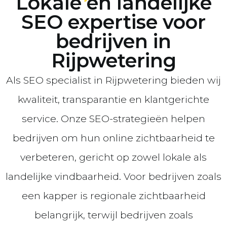
Lokale en landelijke
SEO expertise voor
bedrijven in
Rijpwetering
Als SEO specialist in Rijpwetering bieden wij
kwaliteit, transparantie en klantgerichte
service. Onze SEO-strategieën helpen
bedrijven om hun online zichtbaarheid te
verbeteren, gericht op zowel lokale als
landelijke vindbaarheid. Voor bedrijven zoals
een kapper is regionale zichtbaarheid
belangrijk, terwijl bedrijven zoals