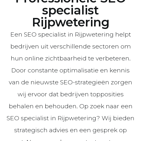
specialist
Rijpwetering
Een SEO specialist in Rijpwetering helpt
bedrijven uit verschillende sectoren om
hun online zichtbaarheid te verbeteren.
Door constante optimalisatie en kennis
van de nieuwste SEO-strategieën zorgen
wij ervoor dat bedrijven topposities
behalen en behouden. Op zoek naar een
SEO specialist in Rijpwetering? Wij bieden
strategisch advies en een gesprek op