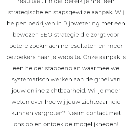
resultaat. En dat bereik je met een
strategische en stapsgewijze aanpak. Wij
helpen bedrijven in Rijpwetering met een
bewezen SEO-strategie die zorgt voor
betere zoekmachineresultaten en meer
bezoekers naar je website. Onze aanpak is
een helder stappenplan waarmee we
systematisch werken aan de groei van
jouw online zichtbaarheid. Wil je meer
weten over hoe wij jouw zichtbaarheid
kunnen vergroten? Neem contact met
ons op en ontdek de mogelijkheden!