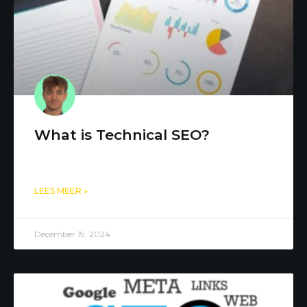
What is Technical SEO?
LEES MEER »
December 19, 2024