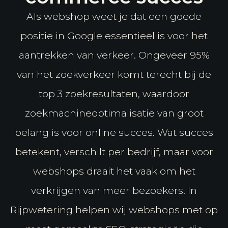
Als webshop weet je dat een goede
positie in Google essentieel is voor het
aantrekken van verkeer. Ongeveer 95%
van het zoekverkeer komt terecht bij de
top 3 zoekresultaten, waardoor
zoekmachineoptimalisatie van groot
belang is voor online succes. Wat succes
betekent, verschilt per bedrijf, maar voor
webshops draait het vaak om het
verkrijgen van meer bezoekers. In
Rijpwetering helpen wij webshops met op