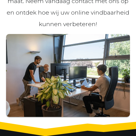
maat. Neem vandaag contact met ons op
en ontdek hoe wij uw online vindbaarheid
kunnen verbeteren!