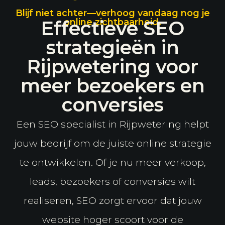
Blijf niet achter—verhoog vandaag nog je
Effectieve SEO
online zichtbaarheid.
strategieën in
Rijpwetering voor
meer bezoekers en
conversies
Een SEO specialist in Rijpwetering helpt
jouw bedrijf om de juiste online strategie
te ontwikkelen. Of je nu meer verkoop,
leads, bezoekers of conversies wilt
realiseren, SEO zorgt ervoor dat jouw
website hoger scoort voor de