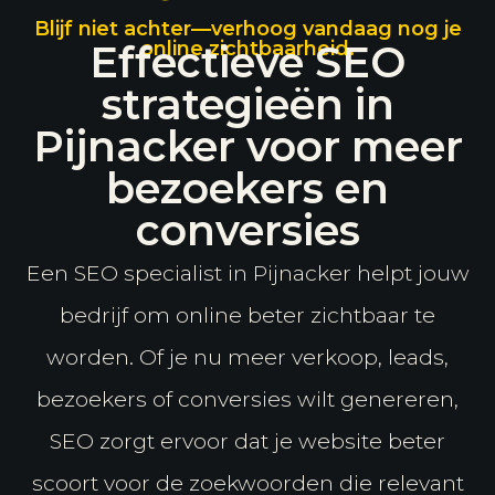
Blijf niet achter—verhoog vandaag nog je
Effectieve SEO
online zichtbaarheid.
strategieën in
Pijnacker voor meer
bezoekers en
conversies
Een SEO specialist in Pijnacker helpt jouw
bedrijf om online beter zichtbaar te
worden. Of je nu meer verkoop, leads,
bezoekers of conversies wilt genereren,
SEO zorgt ervoor dat je website beter
scoort voor de zoekwoorden die relevant