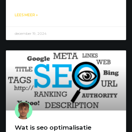
LEES MEER »
december 19, 2024
Wat is seo optimalisatie