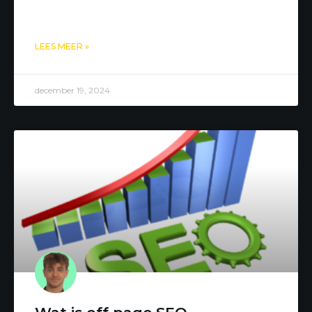
LEES MEER »
december 19, 2024