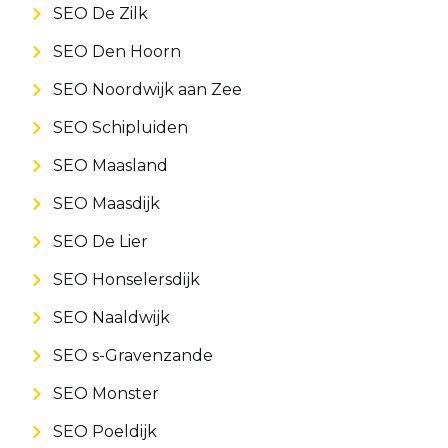
SEO De Zilk
SEO Den Hoorn
SEO Noordwijk aan Zee
SEO Schipluiden
SEO Maasland
SEO Maasdijk
SEO De Lier
SEO Honselersdijk
SEO Naaldwijk
SEO s-Gravenzande
SEO Monster
SEO Poeldijk