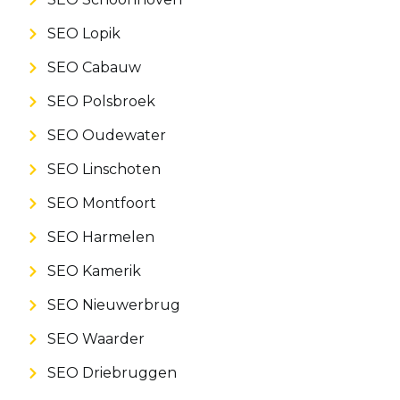
SEO Lopik
SEO Cabauw
SEO Polsbroek
SEO Oudewater
SEO Linschoten
SEO Montfoort
SEO Harmelen
SEO Kamerik
SEO Nieuwerbrug
SEO Waarder
SEO Driebruggen