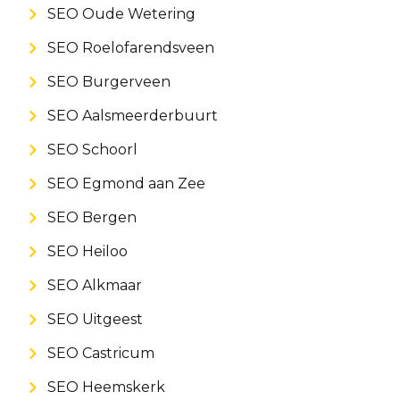
SEO Oude Wetering
SEO Roelofarendsveen
SEO Burgerveen
SEO Aalsmeerderbuurt
SEO Schoorl
SEO Egmond aan Zee
SEO Bergen
SEO Heiloo
SEO Alkmaar
SEO Uitgeest
SEO Castricum
SEO Heemskerk