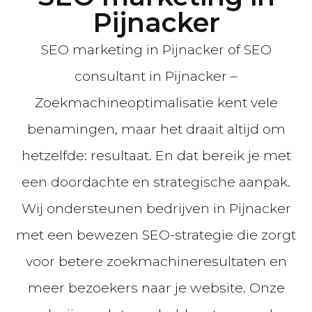
Pijnacker
SEO marketing in Pijnacker of SEO
consultant in Pijnacker –
Zoekmachineoptimalisatie kent vele
benamingen, maar het draait altijd om
hetzelfde: resultaat. En dat bereik je met
een doordachte en strategische aanpak.
Wij ondersteunen bedrijven in Pijnacker
met een bewezen SEO-strategie die zorgt
voor betere zoekmachineresultaten en
meer bezoekers naar je website. Onze