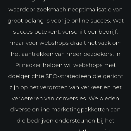
waardoor zoekmachineoptimalisatie van
groot belang is voor je online succes. Wat
succes betekent, verschilt per bedrijf,
maar voor webshops draait het vaak om
het aantrekken van meer bezoekers. In
Pijnacker helpen wij webshops met
doelgerichte SEO-strategieën die gericht
zijn op het vergroten van verkeer en het
verbeteren van conversies. We bieden
diverse online marketingpakketten aan
die bedrijven ondersteunen bij het