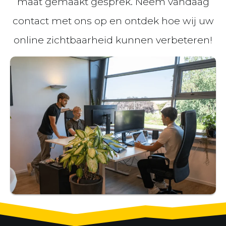
maat gemaakt gesprek. Neem vandaag
contact met ons op en ontdek hoe wij uw
online zichtbaarheid kunnen verbeteren!