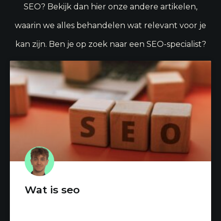
SEO? Bekijk dan hier onze andere artikelen,
waarin we alles behandelen wat relevant voor je
kan zijn. Ben je op zoek naar een SEO-specialist?
Wat is seo