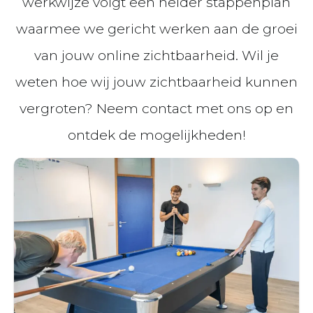
werkwijze volgt een helder stappenplan
waarmee we gericht werken aan de groei
van jouw online zichtbaarheid. Wil je
weten hoe wij jouw zichtbaarheid kunnen
vergroten? Neem contact met ons op en
ontdek de mogelijkheden!