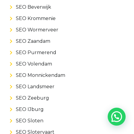
SEO Beverwijk
SEO Krommenie
SEO Wormerveer
SEO Zaandam
SEO Purmerend
SEO Volendam
SEO Monnickendam
SEO Landsmeer
SEO Zeeburg
SEO IJburg
SEO Sloten
SEO Slotervaart