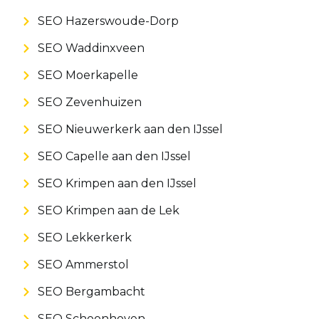
SEO Hazerswoude-Dorp
SEO Waddinxveen
SEO Moerkapelle
SEO Zevenhuizen
SEO Nieuwerkerk aan den IJssel
SEO Capelle aan den IJssel
SEO Krimpen aan den IJssel
SEO Krimpen aan de Lek
SEO Lekkerkerk
SEO Ammerstol
SEO Bergambacht
SEO Schoonhoven