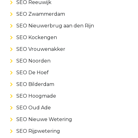
SEO Reeuwijk
SEO Zwammerdam
SEO Nieuwerbrug aan den Rijn
SEO Kockengen
SEO Vrouwenakker
SEO Noorden
SEO De Hoef
SEO Bilderdam
SEO Hoogmade
SEO Oud Ade
SEO Nieuwe Wetering
SEO Rijpwetering