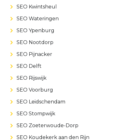
SEO Kwintsheul
SEO Wateringen
SEO Ypenburg
SEO Nootdorp
SEO Pijnacker
SEO Delft
SEO Rijswijk
SEO Voorburg
SEO Leidschendam
SEO Stompwijk
SEO Zoeterwoude-Dorp
SEO Koudekerk aan den Rijn