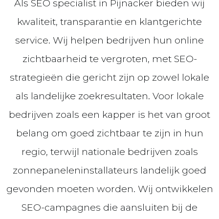
Als SEO specialist in Pijnacker bieden wij
kwaliteit, transparantie en klantgerichte
service. Wij helpen bedrijven hun online
zichtbaarheid te vergroten, met SEO-
strategieën die gericht zijn op zowel lokale
als landelijke zoekresultaten. Voor lokale
bedrijven zoals een kapper is het van groot
belang om goed zichtbaar te zijn in hun
regio, terwijl nationale bedrijven zoals
zonnepaneleninstallateurs landelijk goed
gevonden moeten worden. Wij ontwikkelen
SEO-campagnes die aansluiten bij de