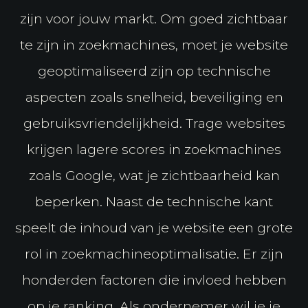
zijn voor jouw markt. Om goed zichtbaar
te zijn in zoekmachines, moet je website
geoptimaliseerd zijn op technische
aspecten zoals snelheid, beveiliging en
gebruiksvriendelijkheid. Trage websites
krijgen lagere scores in zoekmachines
zoals Google, wat je zichtbaarheid kan
beperken. Naast de technische kant
speelt de inhoud van je website een grote
rol in zoekmachineoptimalisatie. Er zijn
honderden factoren die invloed hebben
op je ranking. Als ondernemer wil je je