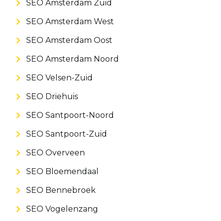
SEO Amsterdam Zuid
SEO Amsterdam West
SEO Amsterdam Oost
SEO Amsterdam Noord
SEO Velsen-Zuid
SEO Driehuis
SEO Santpoort-Noord
SEO Santpoort-Zuid
SEO Overveen
SEO Bloemendaal
SEO Bennebroek
SEO Vogelenzang