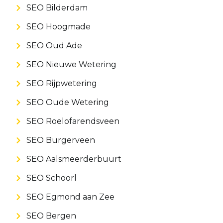
SEO Bilderdam
SEO Hoogmade
SEO Oud Ade
SEO Nieuwe Wetering
SEO Rijpwetering
SEO Oude Wetering
SEO Roelofarendsveen
SEO Burgerveen
SEO Aalsmeerderbuurt
SEO Schoorl
SEO Egmond aan Zee
SEO Bergen