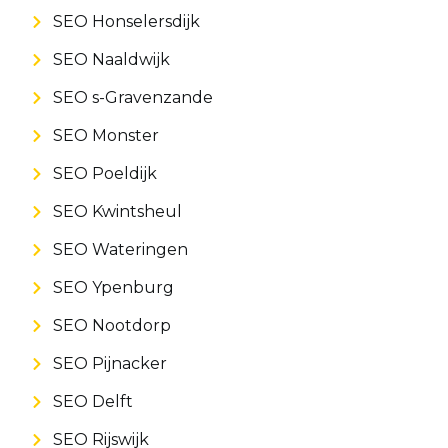
SEO Honselersdijk
SEO Naaldwijk
SEO s-Gravenzande
SEO Monster
SEO Poeldijk
SEO Kwintsheul
SEO Wateringen
SEO Ypenburg
SEO Nootdorp
SEO Pijnacker
SEO Delft
SEO Rijswijk