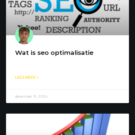
Wat is seo optimalisatie
LEES MEER »
december 19, 2024