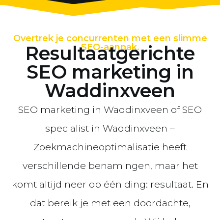
Overtrek je concurrenten met een slimme
Resultaatgerichte
SEO-aanpak.
SEO marketing in
Waddinxveen
SEO marketing in Waddinxveen of SEO
specialist in Waddinxveen –
Zoekmachineoptimalisatie heeft
verschillende benamingen, maar het
komt altijd neer op één ding: resultaat. En
dat bereik je met een doordachte,