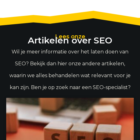
Lees onze
Artikelen over SEO
Wil je meer informatie over het laten doen van
SEO? Bekijk dan hier onze andere artikelen,
waarin we alles behandelen wat relevant voor je
kan zijn. Ben je op zoek naar een SEO-specialist?