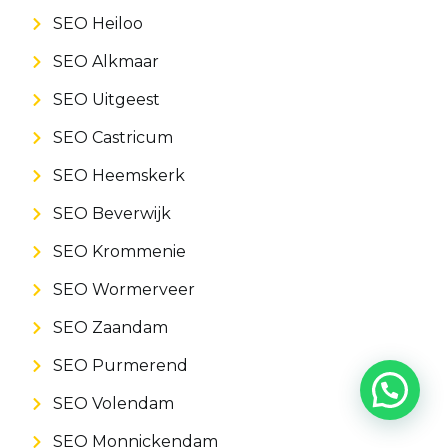
SEO Heiloo
SEO Alkmaar
SEO Uitgeest
SEO Castricum
SEO Heemskerk
SEO Beverwijk
SEO Krommenie
SEO Wormerveer
SEO Zaandam
SEO Purmerend
SEO Volendam
SEO Monnickendam