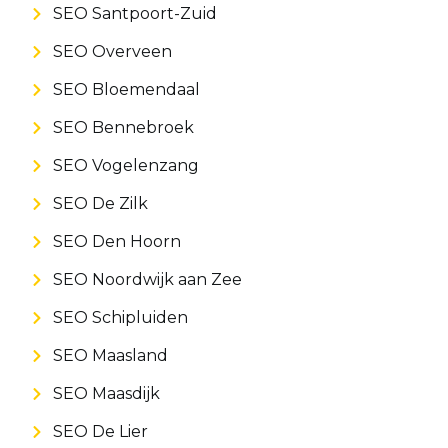
SEO Santpoort-Zuid
SEO Overveen
SEO Bloemendaal
SEO Bennebroek
SEO Vogelenzang
SEO De Zilk
SEO Den Hoorn
SEO Noordwijk aan Zee
SEO Schipluiden
SEO Maasland
SEO Maasdijk
SEO De Lier