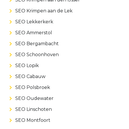
SEO Krimpen aan de Lek
SEO Lekkerkerk
SEO Ammerstol
SEO Bergambacht
SEO Schoonhoven
SEO Lopik
SEO Cabauw
SEO Polsbroek
SEO Oudewater
SEO Linschoten
SEO Montfoort