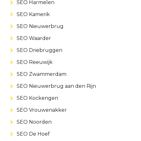
SEO Harmelen
SEO Kamerik
SEO Nieuwerbrug
SEO Waarder
SEO Driebruggen
SEO Reeuwijk
SEO Zwammerdam
SEO Nieuwerbrug aan den Rijn
SEO Kockengen
SEO Vrouwenakker
SEO Noorden
SEO De Hoef