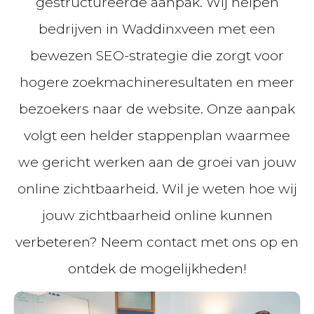
gestructureerde aanpak. Wij helpen
bedrijven in Waddinxveen met een
bewezen SEO-strategie die zorgt voor
hogere zoekmachineresultaten en meer
bezoekers naar de website. Onze aanpak
volgt een helder stappenplan waarmee
we gericht werken aan de groei van jouw
online zichtbaarheid. Wil je weten hoe wij
jouw zichtbaarheid online kunnen
verbeteren? Neem contact met ons op en
ontdek de mogelijkheden!