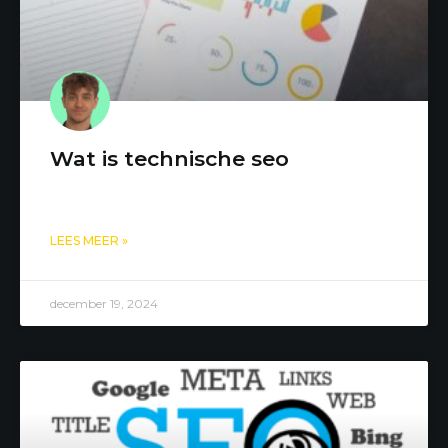
Wat is technische seo
LEES MEER »
december 19, 2024