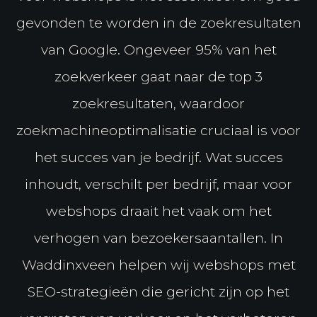
gevonden te worden in de zoekresultaten
van Google. Ongeveer 95% van het
zoekverkeer gaat naar de top 3
zoekresultaten, waardoor
zoekmachineoptimalisatie cruciaal is voor
het succes van je bedrijf. Wat succes
inhoudt, verschilt per bedrijf, maar voor
webshops draait het vaak om het
verhogen van bezoekersaantallen. In
Waddinxveen helpen wij webshops met
SEO-strategieën die gericht zijn op het