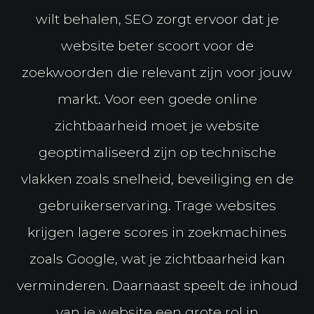
wilt behalen, SEO zorgt ervoor dat je
website beter scoort voor de
zoekwoorden die relevant zijn voor jouw
markt. Voor een goede online
zichtbaarheid moet je website
geoptimaliseerd zijn op technische
vlakken zoals snelheid, beveiliging en de
gebruikerservaring. Trage websites
krijgen lagere scores in zoekmachines
zoals Google, wat je zichtbaarheid kan
verminderen. Daarnaast speelt de inhoud
van je website een grote rol in