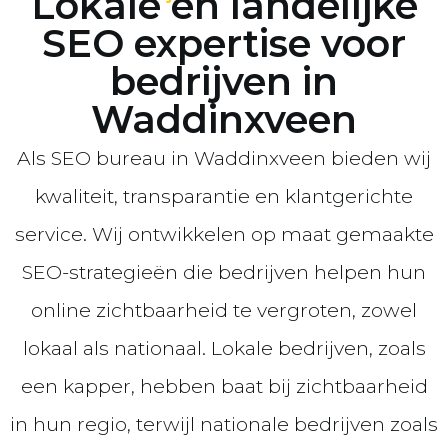
Lokale en landelijke
SEO expertise voor
bedrijven in
Waddinxveen
Als SEO bureau in Waddinxveen bieden wij
kwaliteit, transparantie en klantgerichte
service. Wij ontwikkelen op maat gemaakte
SEO-strategieën die bedrijven helpen hun
online zichtbaarheid te vergroten, zowel
lokaal als nationaal. Lokale bedrijven, zoals
een kapper, hebben baat bij zichtbaarheid
in hun regio, terwijl nationale bedrijven zoals