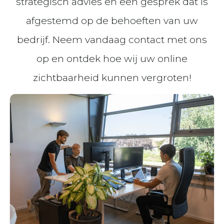
strategisch advies en een gesprek dat is
afgestemd op de behoeften van uw
bedrijf. Neem vandaag contact met ons
op en ontdek hoe wij uw online
zichtbaarheid kunnen vergroten!