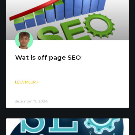
Wat is off page SEO
LEES MEER »
december 19, 2024