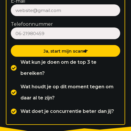
E-mail
Telefoonnummer
Ja, start mijn scan
Wat kun je doen om de top 3 te
bereiken?
Wat houdt je op dit moment tegen om
daar al te zijn?
Wat doet je concurrentie beter dan jij?