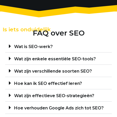
Is iets onduidelijk
FAQ over SEO
Wat is SEO-werk?
Wat zijn enkele essentiële SEO-tools?
Wat zijn verschillende soorten SEO?
Hoe kan ik SEO effectief leren?
Wat zijn effectieve SEO-strategieën?
Hoe verhouden Google Ads zich tot SEO?