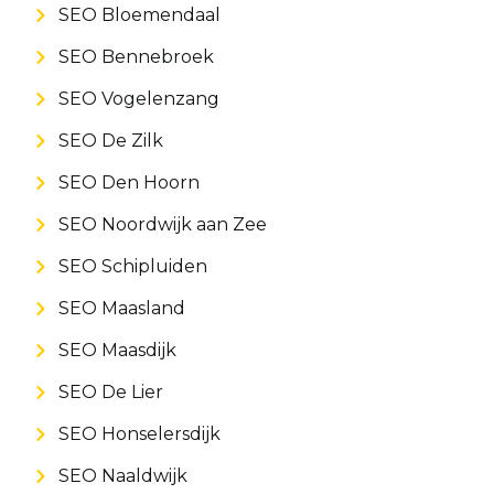
SEO Bloemendaal
SEO Bennebroek
SEO Vogelenzang
SEO De Zilk
SEO Den Hoorn
SEO Noordwijk aan Zee
SEO Schipluiden
SEO Maasland
SEO Maasdijk
SEO De Lier
SEO Honselersdijk
SEO Naaldwijk