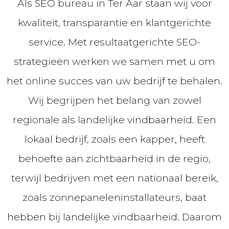
Als SEO bureau in Ter Aar staan wij voor
kwaliteit, transparantie en klantgerichte
service. Met resultaatgerichte SEO-
strategieën werken we samen met u om
het online succes van uw bedrijf te behalen.
Wij begrijpen het belang van zowel
regionale als landelijke vindbaarheid. Een
lokaal bedrijf, zoals een kapper, heeft
behoefte aan zichtbaarheid in de regio,
terwijl bedrijven met een nationaal bereik,
zoals zonnepaneleninstallateurs, baat
hebben bij landelijke vindbaarheid. Daarom