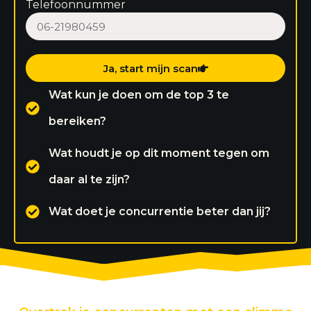
Telefoonnummer
Ja, start mijn scan
Wat kun je doen om de top 3 te
bereiken?
Wat houdt je op dit moment tegen om
daar al te zijn?
Wat doet je concurrentie beter dan jij?