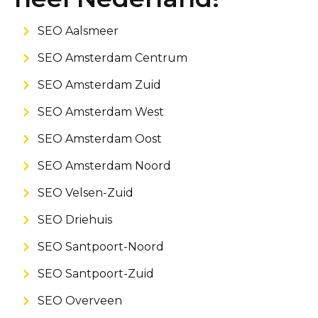
SEO Aalsmeer
SEO Amsterdam Centrum
SEO Amsterdam Zuid
SEO Amsterdam West
SEO Amsterdam Oost
SEO Amsterdam Noord
SEO Velsen-Zuid
SEO Driehuis
SEO Santpoort-Noord
SEO Santpoort-Zuid
SEO Overveen