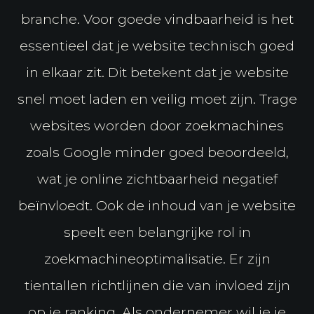
branche. Voor goede vindbaarheid is het
essentieel dat je website technisch goed
in elkaar zit. Dit betekent dat je website
snel moet laden en veilig moet zijn. Trage
websites worden door zoekmachines
zoals Google minder goed beoordeeld,
wat je online zichtbaarheid negatief
beïnvloedt. Ook de inhoud van je website
speelt een belangrijke rol in
zoekmachineoptimalisatie. Er zijn
tientallen richtlijnen die van invloed zijn
op je ranking. Als ondernemer wil je je