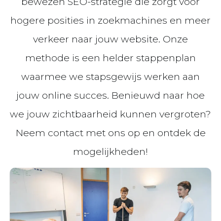
bewezen SEO-strategie die zorgt voor
hogere posities in zoekmachines en meer
verkeer naar jouw website. Onze
methode is een helder stappenplan
waarmee we stapsgewijs werken aan
jouw online succes. Benieuwd naar hoe
we jouw zichtbaarheid kunnen vergroten?
Neem contact met ons op en ontdek de
mogelijkheden!