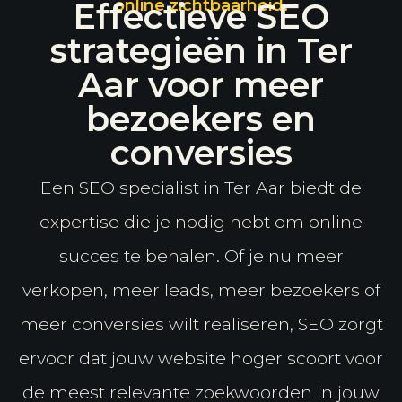
Effectieve SEO
online zichtbaarheid.
strategieën in Ter
Aar voor meer
bezoekers en
conversies
Een SEO specialist in Ter Aar biedt de
expertise die je nodig hebt om online
succes te behalen. Of je nu meer
verkopen, meer leads, meer bezoekers of
meer conversies wilt realiseren, SEO zorgt
ervoor dat jouw website hoger scoort voor
de meest relevante zoekwoorden in jouw