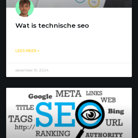
Wat is technische seo
LEES MEER »
december 19, 2024