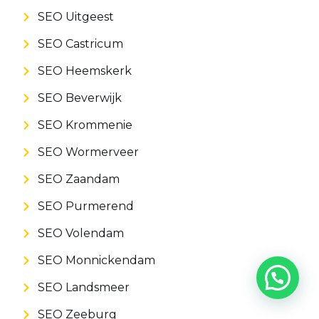
SEO Uitgeest
SEO Castricum
SEO Heemskerk
SEO Beverwijk
SEO Krommenie
SEO Wormerveer
SEO Zaandam
SEO Purmerend
SEO Volendam
SEO Monnickendam
SEO Landsmeer
SEO Zeeburg