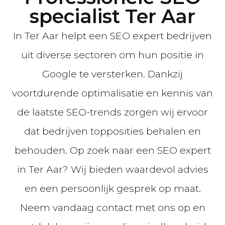
specialist Ter Aar
In Ter Aar helpt een SEO expert bedrijven
uit diverse sectoren om hun positie in
Google te versterken. Dankzij
voortdurende optimalisatie en kennis van
de laatste SEO-trends zorgen wij ervoor
dat bedrijven topposities behalen en
behouden. Op zoek naar een SEO expert
in Ter Aar? Wij bieden waardevol advies
en een persoonlijk gesprek op maat.
Neem vandaag contact met ons op en