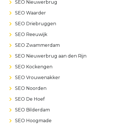
SEO Nieuwerbrug
SEO Waarder
SEO Driebruggen
SEO Reeuwijk
SEO Zwammerdam
SEO Nieuwerbrug aan den Rijn
SEO Kockengen
SEO Vrouwenakker
SEO Noorden
SEO De Hoef
SEO Bilderdam
SEO Hoogmade