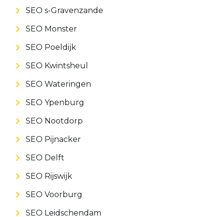
SEO s-Gravenzande
SEO Monster
SEO Poeldijk
SEO Kwintsheul
SEO Wateringen
SEO Ypenburg
SEO Nootdorp
SEO Pijnacker
SEO Delft
SEO Rijswijk
SEO Voorburg
SEO Leidschendam