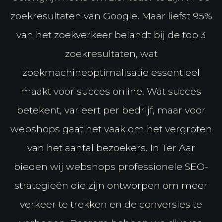
zoekresultaten van Google. Maar liefst 95%
van het zoekverkeer belandt bij de top 3
zoekresultaten, wat
zoekmachineoptimalisatie essentieel
maakt voor succes online. Wat succes
betekent, varieert per bedrijf, maar voor
webshops gaat het vaak om het vergroten
van het aantal bezoekers. In Ter Aar
bieden wij webshops professionele SEO-
strategieën die zijn ontworpen om meer
verkeer te trekken en de conversies te