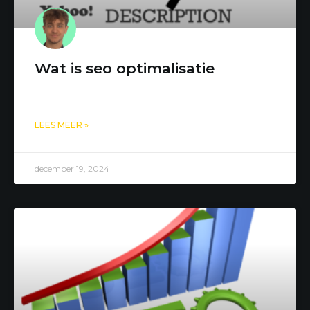
Wat is seo optimalisatie
LEES MEER »
december 19, 2024