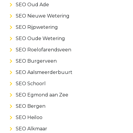
SEO Oud Ade
SEO Nieuwe Wetering
SEO Rijpwetering
SEO Oude Wetering
SEO Roelofarendsveen
SEO Burgerveen
SEO Aalsmeerderbuurt
SEO Schoorl
SEO Egmond aan Zee
SEO Bergen
SEO Heiloo
SEO Alkmaar