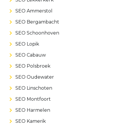
SEO Ammerstol
SEO Bergambacht
SEO Schoonhoven
SEO Lopik
SEO Cabauw
SEO Polsbroek
SEO Oudewater
SEO Linschoten
SEO Montfoort
SEO Harmelen
SEO Kamerik