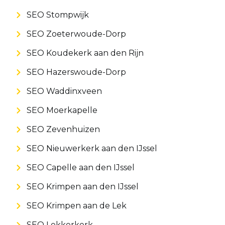
SEO Stompwijk
SEO Zoeterwoude-Dorp
SEO Koudekerk aan den Rijn
SEO Hazerswoude-Dorp
SEO Waddinxveen
SEO Moerkapelle
SEO Zevenhuizen
SEO Nieuwerkerk aan den IJssel
SEO Capelle aan den IJssel
SEO Krimpen aan den IJssel
SEO Krimpen aan de Lek
SEO Lekkerkerk