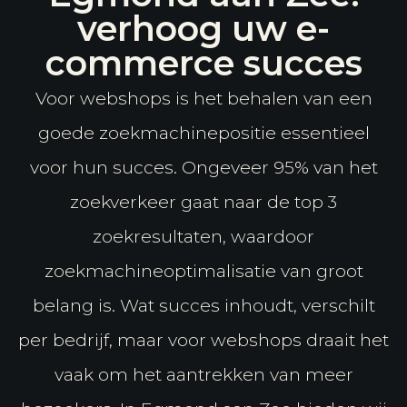
verhoog uw e-
commerce succes
Voor webshops is het behalen van een
goede zoekmachinepositie essentieel
voor hun succes. Ongeveer 95% van het
zoekverkeer gaat naar de top 3
zoekresultaten, waardoor
zoekmachineoptimalisatie van groot
belang is. Wat succes inhoudt, verschilt
per bedrijf, maar voor webshops draait het
vaak om het aantrekken van meer