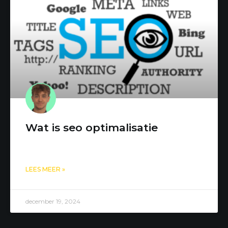
Wat is seo optimalisatie
LEES MEER »
december 19, 2024