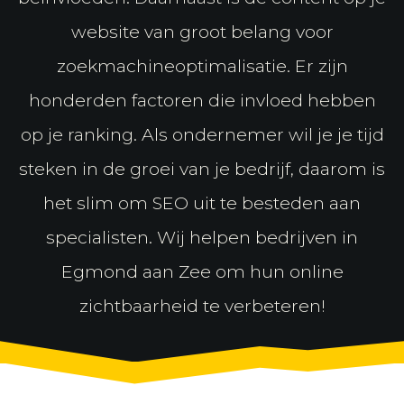
website van groot belang voor
zoekmachineoptimalisatie. Er zijn
honderden factoren die invloed hebben
op je ranking. Als ondernemer wil je je tijd
steken in de groei van je bedrijf, daarom is
het slim om SEO uit te besteden aan
specialisten. Wij helpen bedrijven in
Egmond aan Zee om hun online
zichtbaarheid te verbeteren!