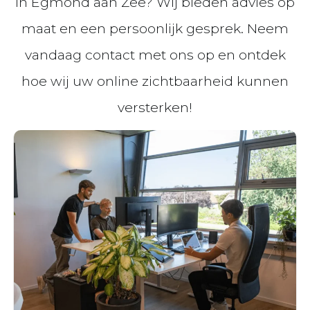
in Egmond aan Zee? Wij bieden advies op
maat en een persoonlijk gesprek. Neem
vandaag contact met ons op en ontdek
hoe wij uw online zichtbaarheid kunnen
versterken!