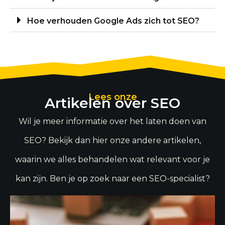
Hoe verhouden Google Ads zich tot SEO?
Lees onze
Artikelen over SEO
Wil je meer informatie over het laten doen van
SEO? Bekijk dan hier onze andere artikelen,
waarin we alles behandelen wat relevant voor je
kan zijn. Ben je op zoek naar een SEO-specialist?