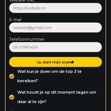
Website URL
E-mail
Telefoonnummer
Ja, start mijn scan
Wat kun je doen om de top 3 te
bereiken?
Wat houdt je op dit moment tegen om
daar al te zijn?