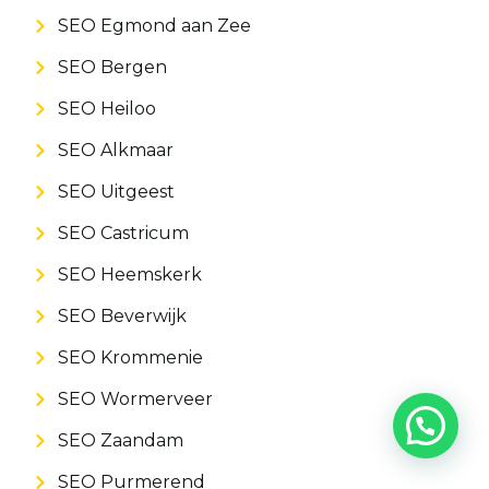
SEO Egmond aan Zee
SEO Bergen
SEO Heiloo
SEO Alkmaar
SEO Uitgeest
SEO Castricum
SEO Heemskerk
SEO Beverwijk
SEO Krommenie
SEO Wormerveer
SEO Zaandam
SEO Purmerend