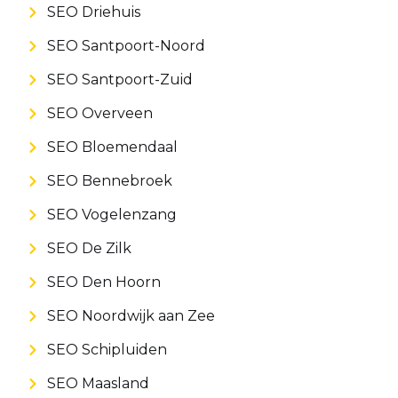
SEO Driehuis
SEO Santpoort-Noord
SEO Santpoort-Zuid
SEO Overveen
SEO Bloemendaal
SEO Bennebroek
SEO Vogelenzang
SEO De Zilk
SEO Den Hoorn
SEO Noordwijk aan Zee
SEO Schipluiden
SEO Maasland