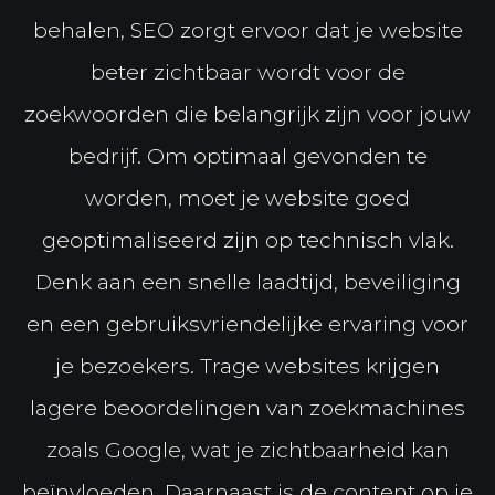
behalen, SEO zorgt ervoor dat je website
beter zichtbaar wordt voor de
zoekwoorden die belangrijk zijn voor jouw
bedrijf. Om optimaal gevonden te
worden, moet je website goed
geoptimaliseerd zijn op technisch vlak.
Denk aan een snelle laadtijd, beveiliging
en een gebruiksvriendelijke ervaring voor
je bezoekers. Trage websites krijgen
lagere beoordelingen van zoekmachines
zoals Google, wat je zichtbaarheid kan
beïnvloeden. Daarnaast is de content op je