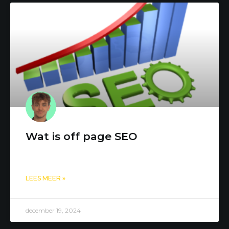
Wat is off page SEO
LEES MEER »
december 19, 2024