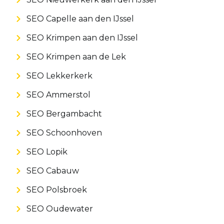
SEO Capelle aan den IJssel
SEO Krimpen aan den IJssel
SEO Krimpen aan de Lek
SEO Lekkerkerk
SEO Ammerstol
SEO Bergambacht
SEO Schoonhoven
SEO Lopik
SEO Cabauw
SEO Polsbroek
SEO Oudewater