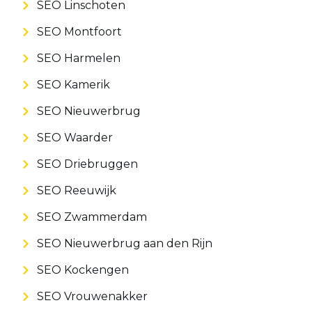
SEO Linschoten
SEO Montfoort
SEO Harmelen
SEO Kamerik
SEO Nieuwerbrug
SEO Waarder
SEO Driebruggen
SEO Reeuwijk
SEO Zwammerdam
SEO Nieuwerbrug aan den Rijn
SEO Kockengen
SEO Vrouwenakker