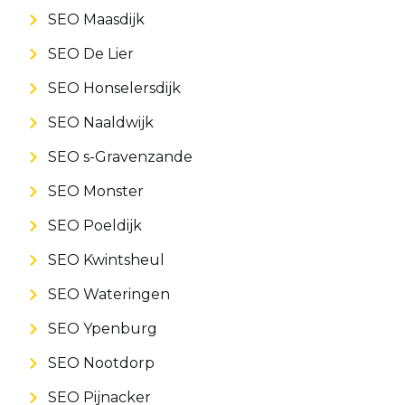
SEO Maasdijk
SEO De Lier
SEO Honselersdijk
SEO Naaldwijk
SEO s-Gravenzande
SEO Monster
SEO Poeldijk
SEO Kwintsheul
SEO Wateringen
SEO Ypenburg
SEO Nootdorp
SEO Pijnacker