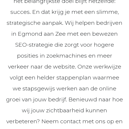
het belangrijkste doel blijft hetzelfde:
succes. En dat krijg je met een slimme,
strategische aanpak. Wij helpen bedrijven
in Egmond aan Zee met een bewezen
SEO-strategie die zorgt voor hogere
posities in zoekmachines en meer
verkeer naar de website. Onze werkwijze
volgt een helder stappenplan waarmee
we stapsgewijs werken aan de online
groei van jouw bedrijf. Benieuwd naar hoe
wij jouw zichtbaarheid kunnen
verbeteren? Neem contact met ons op en