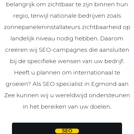
belangrijk om zichtbaar te zijn binnen hun
regio, terwijl nationale bedrijven zoals
zonnepaneleninstallateurs zichtbaarheid op
landelijk niveau nodig hebben. Daarom
creëren wij SEO-campagnes die aansluiten
bij de specifieke wensen van uw bedrijf.
Heeft u plannen om internationaal te
groeien? Als SEO specialist in Egmond aan
Zee kunnen wij u wereldwijd ondersteunen
in het bereiken van uw doelen.
SEO