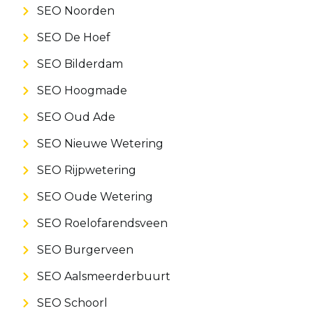
SEO Noorden
SEO De Hoef
SEO Bilderdam
SEO Hoogmade
SEO Oud Ade
SEO Nieuwe Wetering
SEO Rijpwetering
SEO Oude Wetering
SEO Roelofarendsveen
SEO Burgerveen
SEO Aalsmeerderbuurt
SEO Schoorl