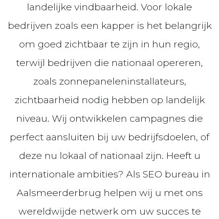
landelijke vindbaarheid. Voor lokale
bedrijven zoals een kapper is het belangrijk
om goed zichtbaar te zijn in hun regio,
terwijl bedrijven die nationaal opereren,
zoals zonnepaneleninstallateurs,
zichtbaarheid nodig hebben op landelijk
niveau. Wij ontwikkelen campagnes die
perfect aansluiten bij uw bedrijfsdoelen, of
deze nu lokaal of nationaal zijn. Heeft u
internationale ambities? Als SEO bureau in
Aalsmeerderbrug helpen wij u met ons
wereldwijde netwerk om uw succes te