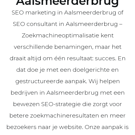
Aalsmeerderbrug
SEO marketing in Aalsmeerderbrug of
SEO consultant in Aalsmeerderbrug –
Zoekmachineoptimalisatie kent
verschillende benamingen, maar het
draait altijd om één resultaat: succes. En
dat doe je met een doelgerichte en
gestructureerde aanpak. Wij helpen
bedrijven in Aalsmeerderbrug met een
bewezen SEO-strategie die zorgt voor
betere zoekmachineresultaten en meer
bezoekers naar je website. Onze aanpak is