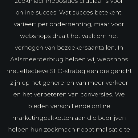
zoekmachineposities cruciaal is voor
online succes. Wat succes betekent,
varieert per onderneming, maar voor
webshops draait het vaak om het
verhogen van bezoekersaantallen. In
Aalsmeerderbrug helpen wij webshops
met effectieve SEO-strategieën die gericht
zijn op het genereren van meer verkeer
en het verbeteren van conversies. We
bieden verschillende online
marketingpakketten aan die bedrijven
helpen hun zoekmachineoptimalisatie te