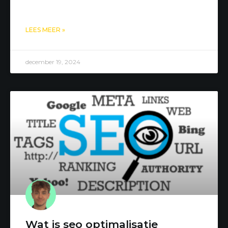
LEES MEER »
december 19, 2024
Wat is seo optimalisatie