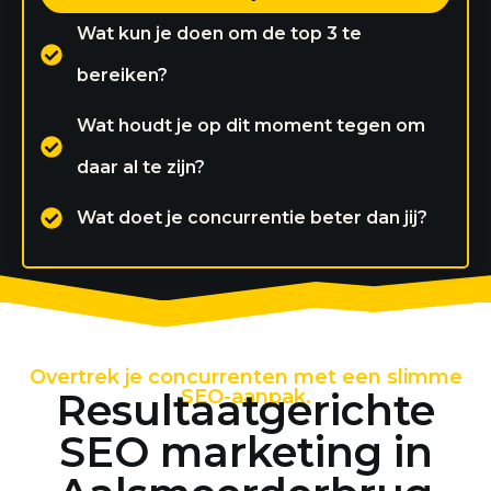
Wat kun je doen om de top 3 te
bereiken?
Wat houdt je op dit moment tegen om
daar al te zijn?
Wat doet je concurrentie beter dan jij?
Overtrek je concurrenten met een slimme
Resultaatgerichte
SEO-aanpak.
SEO marketing in