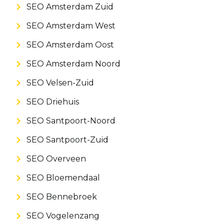
SEO Amsterdam Zuid
SEO Amsterdam West
SEO Amsterdam Oost
SEO Amsterdam Noord
SEO Velsen-Zuid
SEO Driehuis
SEO Santpoort-Noord
SEO Santpoort-Zuid
SEO Overveen
SEO Bloemendaal
SEO Bennebroek
SEO Vogelenzang