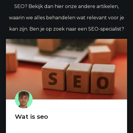
SEO? Bekijk dan hier onze andere artikelen,
waarin we alles behandelen wat relevant voor je
kan zijn. Ben je op zoek naar een SEO-specialist?
Wat is seo