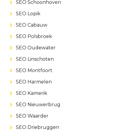
SEO Schoonhoven
SEO Lopik
SEO Cabauw
SEO Polsbroek
SEO Oudewater
SEO Linschoten
SEO Montfoort
SEO Harmelen
SEO Kamerik
SEO Nieuwerbrug
SEO Waarder
SEO Driebruggen