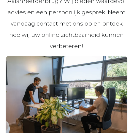
Aalsmeerderbrug? Wij bieden waardevol
advies en een persoonlijk gesprek. Neem
vandaag contact met ons op en ontdek
hoe wij uw online zichtbaarheid kunnen
verbeteren!