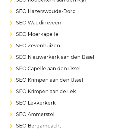
SEO Hazerswoude-Dorp
SEO Waddinxveen
SEO Moerkapelle
SEO Zevenhuizen
SEO Nieuwerkerk aan den IJssel
SEO Capelle aan den IJssel
SEO Krimpen aan den IJssel
SEO Krimpen aan de Lek
SEO Lekkerkerk
SEO Ammerstol
SEO Bergambacht