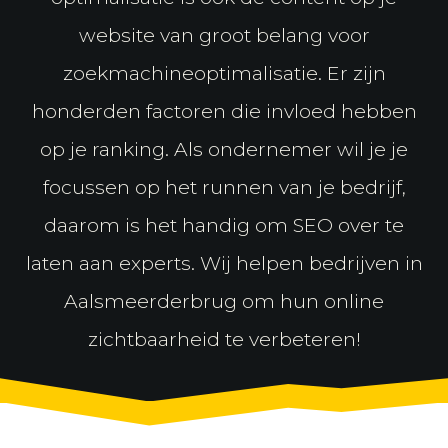
website van groot belang voor
zoekmachineoptimalisatie. Er zijn
honderden factoren die invloed hebben
op je ranking. Als ondernemer wil je je
focussen op het runnen van je bedrijf,
daarom is het handig om SEO over te
laten aan experts. Wij helpen bedrijven in
Aalsmeerderbrug om hun online
zichtbaarheid te verbeteren!