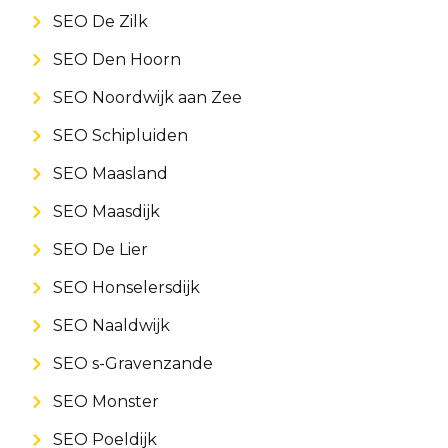
SEO De Zilk
SEO Den Hoorn
SEO Noordwijk aan Zee
SEO Schipluiden
SEO Maasland
SEO Maasdijk
SEO De Lier
SEO Honselersdijk
SEO Naaldwijk
SEO s-Gravenzande
SEO Monster
SEO Poeldijk