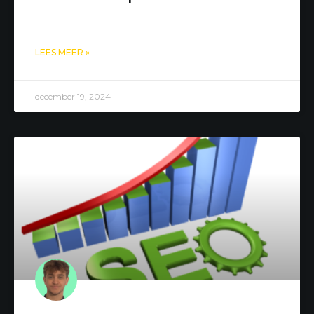
LEES MEER »
december 19, 2024