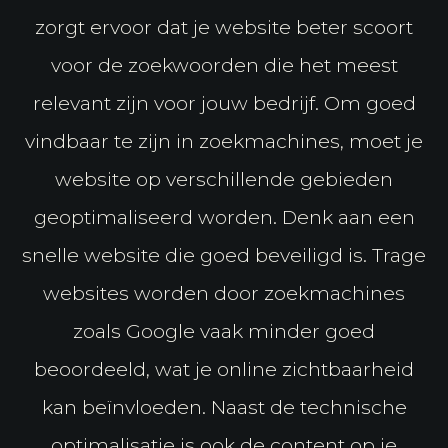
zorgt ervoor dat je website beter scoort
voor de zoekwoorden die het meest
relevant zijn voor jouw bedrijf. Om goed
vindbaar te zijn in zoekmachines, moet je
website op verschillende gebieden
geoptimaliseerd worden. Denk aan een
snelle website die goed beveiligd is. Trage
websites worden door zoekmachines
zoals Google vaak minder goed
beoordeeld, wat je online zichtbaarheid
kan beïnvloeden. Naast de technische
optimalisatie is ook de content op je