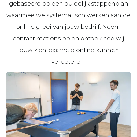
gebaseerd op een duidelijk stappenplan
waarmee we systematisch werken aan de
online groei van jouw bedrijf. Neem
contact met ons op en ontdek hoe wij
jouw zichtbaarheid online kunnen
verbeteren!