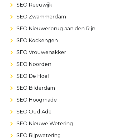
SEO Reeuwijk
SEO Zwammerdam
SEO Nieuwerbrug aan den Rijn
SEO Kockengen
SEO Vrouwenakker
SEO Noorden
SEO De Hoef
SEO Bilderdam
SEO Hoogmade
SEO Oud Ade
SEO Nieuwe Wetering
SEO Rijpwetering