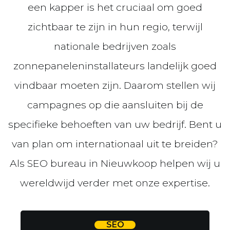
een kapper is het cruciaal om goed
zichtbaar te zijn in hun regio, terwijl
nationale bedrijven zoals
zonnepaneleninstallateurs landelijk goed
vindbaar moeten zijn. Daarom stellen wij
campagnes op die aansluiten bij de
specifieke behoeften van uw bedrijf. Bent u
van plan om internationaal uit te breiden?
Als SEO bureau in Nieuwkoop helpen wij u
wereldwijd verder met onze expertise.
SEO