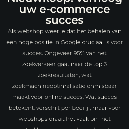
uw e-commerce
succes
Als webshop weet je dat het behalen van
een hoge positie in Google cruciaal is voor
succes. Ongeveer 95% van het
zoekverkeer gaat naar de top 3
zoekresultaten, wat
zoekmachineoptimalisatie onmisbaar
maakt voor online succes. Wat succes
betekent, verschilt per bedrijf, maar voor
webshops draait het vaak om het