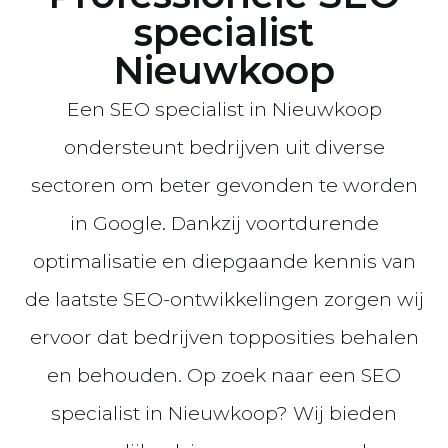
specialist
Nieuwkoop
Een SEO specialist in Nieuwkoop
ondersteunt bedrijven uit diverse
sectoren om beter gevonden te worden
in Google. Dankzij voortdurende
optimalisatie en diepgaande kennis van
de laatste SEO-ontwikkelingen zorgen wij
ervoor dat bedrijven topposities behalen
en behouden. Op zoek naar een SEO
specialist in Nieuwkoop? Wij bieden