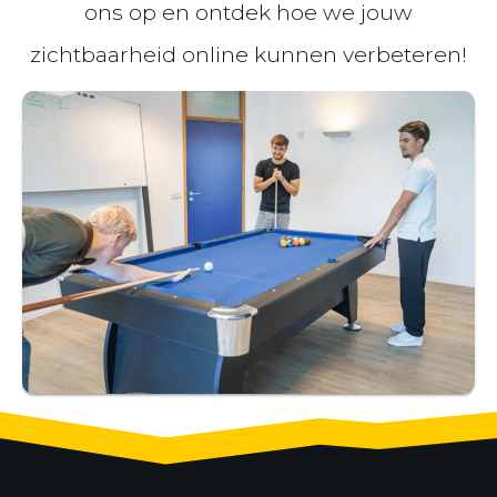
ons op en ontdek hoe we jouw
zichtbaarheid online kunnen verbeteren!