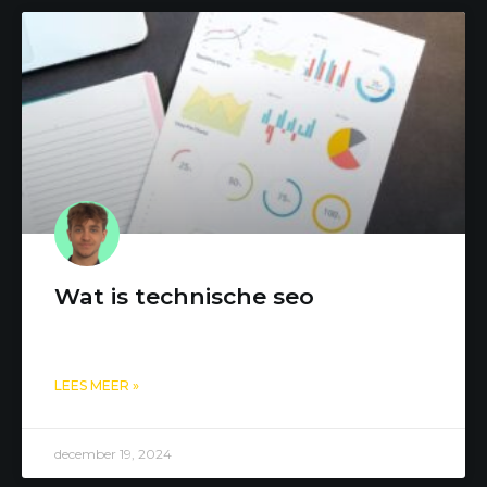
Wat is technische seo
LEES MEER »
december 19, 2024