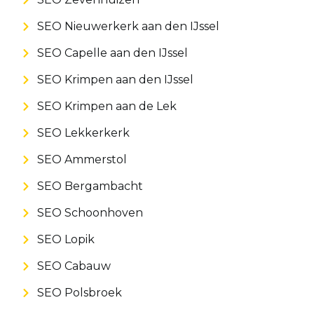
SEO Nieuwerkerk aan den IJssel
SEO Capelle aan den IJssel
SEO Krimpen aan den IJssel
SEO Krimpen aan de Lek
SEO Lekkerkerk
SEO Ammerstol
SEO Bergambacht
SEO Schoonhoven
SEO Lopik
SEO Cabauw
SEO Polsbroek