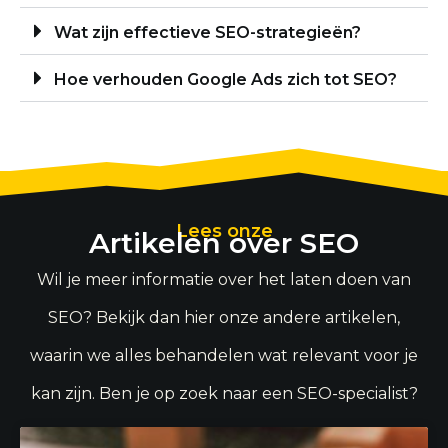
Wat zijn effectieve SEO-strategieën?
Hoe verhouden Google Ads zich tot SEO?
Lees onze
Artikelen over SEO
Wil je meer informatie over het laten doen van
SEO? Bekijk dan hier onze andere artikelen,
waarin we alles behandelen wat relevant voor je
kan zijn. Ben je op zoek naar een SEO-specialist?