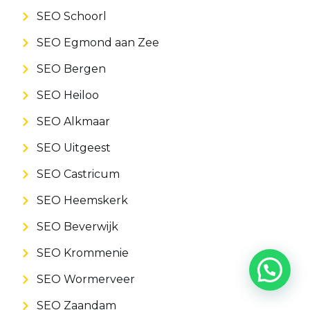
SEO Schoorl
SEO Egmond aan Zee
SEO Bergen
SEO Heiloo
SEO Alkmaar
SEO Uitgeest
SEO Castricum
SEO Heemskerk
SEO Beverwijk
SEO Krommenie
SEO Wormerveer
SEO Zaandam