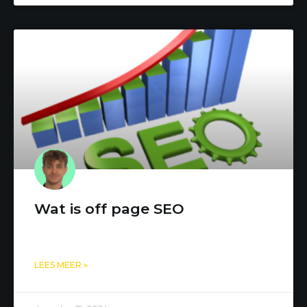
Wat is off page SEO
LEES MEER »