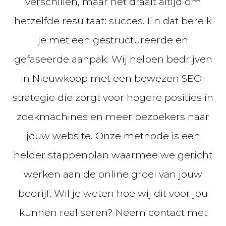
verschillen, maar het draait altijd om
hetzelfde resultaat: succes. En dat bereik
je met een gestructureerde en
gefaseerde aanpak. Wij helpen bedrijven
in Nieuwkoop met een bewezen SEO-
strategie die zorgt voor hogere posities in
zoekmachines en meer bezoekers naar
jouw website. Onze methode is een
helder stappenplan waarmee we gericht
werken aan de online groei van jouw
bedrijf. Wil je weten hoe wij dit voor jou
kunnen realiseren? Neem contact met