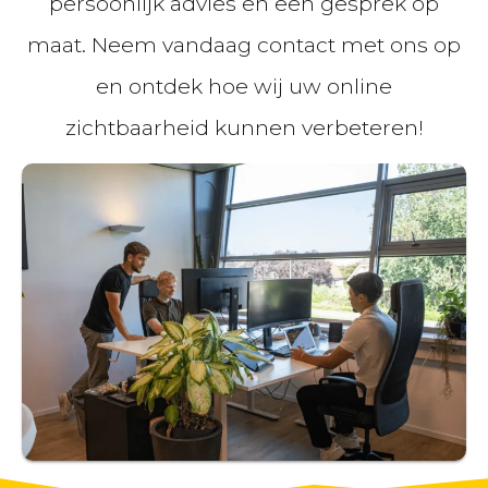
persoonlijk advies en een gesprek op
maat. Neem vandaag contact met ons op
en ontdek hoe wij uw online
zichtbaarheid kunnen verbeteren!