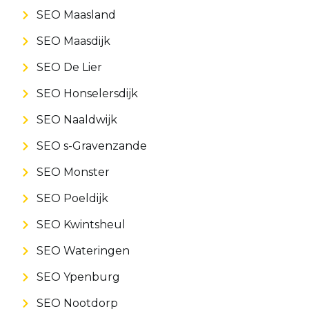
SEO Maasland
SEO Maasdijk
SEO De Lier
SEO Honselersdijk
SEO Naaldwijk
SEO s-Gravenzande
SEO Monster
SEO Poeldijk
SEO Kwintsheul
SEO Wateringen
SEO Ypenburg
SEO Nootdorp