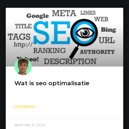
Wat is seo optimalisatie
LEES MEER »
december 19, 2024