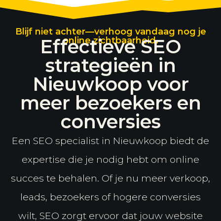
Blijf niet achter—verhoog vandaag nog je
Effectieve SEO
online zichtbaarheid.
strategieën in
Nieuwkoop voor
meer bezoekers en
conversies
Een SEO specialist in Nieuwkoop biedt de
expertise die je nodig hebt om online
succes te behalen. Of je nu meer verkoop,
leads, bezoekers of hogere conversies
wilt, SEO zorgt ervoor dat jouw website