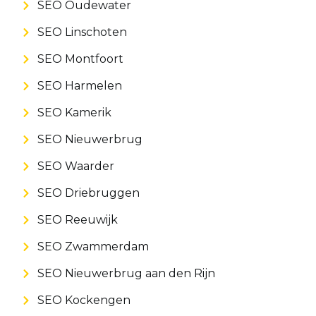
SEO Oudewater
SEO Linschoten
SEO Montfoort
SEO Harmelen
SEO Kamerik
SEO Nieuwerbrug
SEO Waarder
SEO Driebruggen
SEO Reeuwijk
SEO Zwammerdam
SEO Nieuwerbrug aan den Rijn
SEO Kockengen