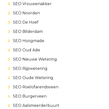
SEO Vrouwenakker
SEO Noorden
SEO De Hoef
SEO Bilderdam
SEO Hoogmade
SEO Oud Ade
SEO Nieuwe Wetering
SEO Rijpwetering
SEO Oude Wetering
SEO Roelofarendsveen
SEO Burgerveen
SEO Aalsmeerderbuurt