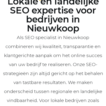
Lokale en landelijke
SEO expertise voor
bedrijven in
Nieuwkoop
Als SEO specialist in Nieuwkoop
combineren wij kwaliteit, transparantie en
klantgerichte aanpak om het online succes
van uw bedrijf te realiseren. Onze SEO-
strategieën zijn altijd gericht op het behalen
van tastbare resultaten. We maken
onderscheid tussen regionale en landelijke
vindbaarheid. Voor lokale bedrijven zoals