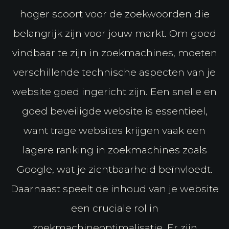
hoger scoort voor de zoekwoorden die
belangrijk zijn voor jouw markt. Om goed
vindbaar te zijn in zoekmachines, moeten
verschillende technische aspecten van je
website goed ingericht zijn. Een snelle en
goed beveiligde website is essentieel,
want trage websites krijgen vaak een
lagere ranking in zoekmachines zoals
Google, wat je zichtbaarheid beïnvloedt.
Daarnaast speelt de inhoud van je website
een cruciale rol in
zoekmachineoptimalisatie. Er zijn