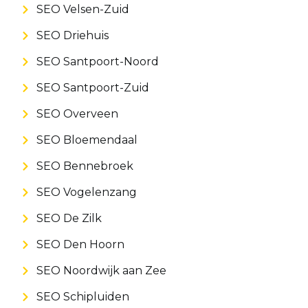
SEO Velsen-Zuid
SEO Driehuis
SEO Santpoort-Noord
SEO Santpoort-Zuid
SEO Overveen
SEO Bloemendaal
SEO Bennebroek
SEO Vogelenzang
SEO De Zilk
SEO Den Hoorn
SEO Noordwijk aan Zee
SEO Schipluiden