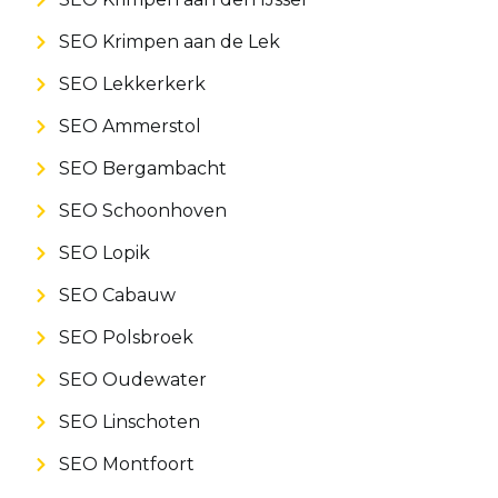
SEO Krimpen aan de Lek
SEO Lekkerkerk
SEO Ammerstol
SEO Bergambacht
SEO Schoonhoven
SEO Lopik
SEO Cabauw
SEO Polsbroek
SEO Oudewater
SEO Linschoten
SEO Montfoort