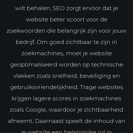
wilt behalen, SEO zorgt ervoor dat je
website beter scoort voor de
zoekwoorden die belangrijk zijn voor jouw
bedrijf. Om goed zichtbaar te zijn in
zoekmachines, moet je website
geoptimaliseerd worden op technische
vlakken zoals snelheid, beveiliging en
gebruiksvriendelijkheid. Trage websites
krijgen lagere scores in zoekmachines
zoals Google, waardoor je zichtbaarheid
afneemt. Daarnaast speelt de inhoud van
je website een belangrijke rol in