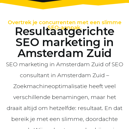
Overtrek je concurrenten met een slimme
Resultaatgerichte
SEO-aanpak.
SEO marketing in
Amsterdam Zuid
SEO marketing in Amsterdam Zuid of SEO
consultant in Amsterdam Zuid –
Zoekmachineoptimalisatie heeft veel
verschillende benamingen, maar het
draait altijd om hetzelfde: resultaat. En dat
bereik je met een slimme, doordachte