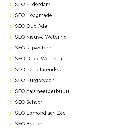
SEO Bilderdam
SEO Hoogmade
SEO Oud Ade
SEO Nieuwe Wetering
SEO Rijpwetering
SEO Oude Wetering
SEO Roelofarendsveen
SEO Burgerveen
SEO Aalsmeerderbuurt
SEO Schoorl
SEO Egmond aan Zee
SEO Bergen