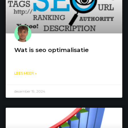
Wat is seo optimalisatie
LEES MEER »
december 19, 2024