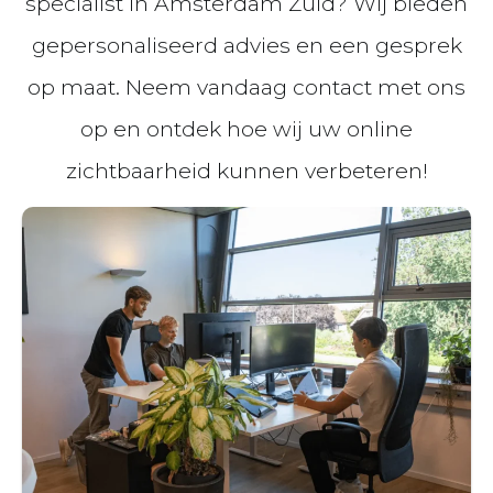
specialist in Amsterdam Zuid? Wij bieden
gepersonaliseerd advies en een gesprek
op maat. Neem vandaag contact met ons
op en ontdek hoe wij uw online
zichtbaarheid kunnen verbeteren!