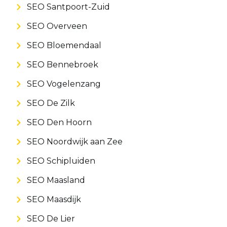
SEO Santpoort-Zuid
SEO Overveen
SEO Bloemendaal
SEO Bennebroek
SEO Vogelenzang
SEO De Zilk
SEO Den Hoorn
SEO Noordwijk aan Zee
SEO Schipluiden
SEO Maasland
SEO Maasdijk
SEO De Lier