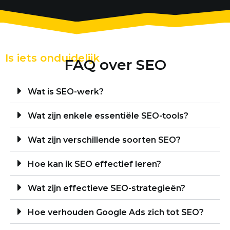
Is iets onduidelijk
FAQ over SEO
Wat is SEO-werk?
Wat zijn enkele essentiële SEO-tools?
Wat zijn verschillende soorten SEO?
Hoe kan ik SEO effectief leren?
Wat zijn effectieve SEO-strategieën?
Hoe verhouden Google Ads zich tot SEO?