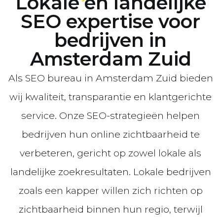
Lokale en landelijke
SEO expertise voor
bedrijven in
Amsterdam Zuid
Als SEO bureau in Amsterdam Zuid bieden
wij kwaliteit, transparantie en klantgerichte
service. Onze SEO-strategieën helpen
bedrijven hun online zichtbaarheid te
verbeteren, gericht op zowel lokale als
landelijke zoekresultaten. Lokale bedrijven
zoals een kapper willen zich richten op
zichtbaarheid binnen hun regio, terwijl