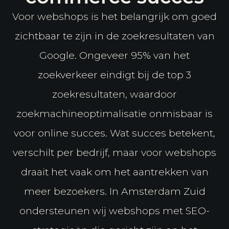
Voor webshops is het belangrijk om goed
zichtbaar te zijn in de zoekresultaten van
Google. Ongeveer 95% van het
zoekverkeer eindigt bij de top 3
zoekresultaten, waardoor
zoekmachineoptimalisatie onmisbaar is
voor online succes. Wat succes betekent,
verschilt per bedrijf, maar voor webshops
draait het vaak om het aantrekken van
meer bezoekers. In Amsterdam Zuid
ondersteunen wij webshops met SEO-