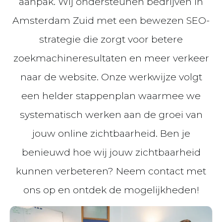
aanpak. Wij ondersteunen bedrijven in
Amsterdam Zuid met een bewezen SEO-
strategie die zorgt voor betere
zoekmachineresultaten en meer verkeer
naar de website. Onze werkwijze volgt
een helder stappenplan waarmee we
systematisch werken aan de groei van
jouw online zichtbaarheid. Ben je
benieuwd hoe wij jouw zichtbaarheid
kunnen verbeteren? Neem contact met
ons op en ontdek de mogelijkheden!