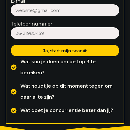
E-mail
Telefoonnummer
Ja, start mijn scan
Wat kun je doen om de top 3 te
bereiken?
Wat houdt je op dit moment tegen om
daar al te zijn?
Wat doet je concurrentie beter dan jij?