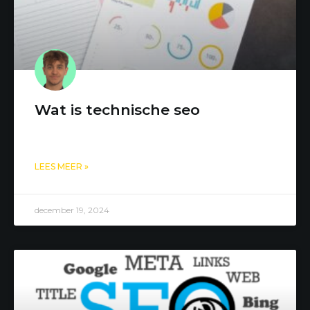
Wat is technische seo
LEES MEER »
december 19, 2024