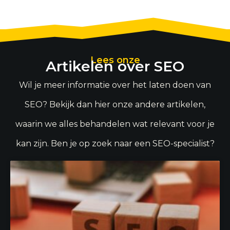
Lees onze
Artikelen over SEO
Wil je meer informatie over het laten doen van
SEO? Bekijk dan hier onze andere artikelen,
waarin we alles behandelen wat relevant voor je
kan zijn. Ben je op zoek naar een SEO-specialist?