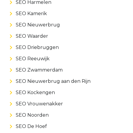
SEO Harmelen
SEO Kamerik
SEO Nieuwerbrug
SEO Waarder
SEO Driebruggen
SEO Reeuwijk
SEO Zwammerdam
SEO Nieuwerbrug aan den Rijn
SEO Kockengen
SEO Vrouwenakker
SEO Noorden
SEO De Hoef