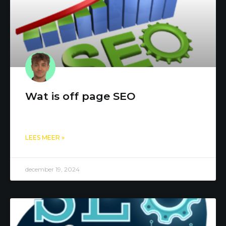
Wat is off page SEO
LEES MEER »
december 19, 2024