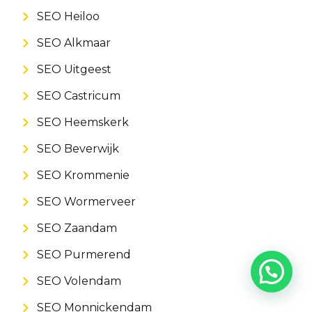
SEO Heiloo
SEO Alkmaar
SEO Uitgeest
SEO Castricum
SEO Heemskerk
SEO Beverwijk
SEO Krommenie
SEO Wormerveer
SEO Zaandam
SEO Purmerend
SEO Volendam
SEO Monnickendam