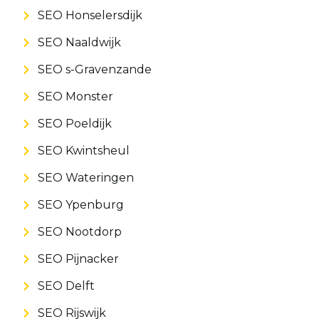
SEO Honselersdijk
SEO Naaldwijk
SEO s-Gravenzande
SEO Monster
SEO Poeldijk
SEO Kwintsheul
SEO Wateringen
SEO Ypenburg
SEO Nootdorp
SEO Pijnacker
SEO Delft
SEO Rijswijk