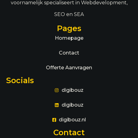
voornamelijk specialiseert in Webdevelopment,
SEO en SEA
Pages
Homepage
Contact
Offerte Aanvragen
Socials
digibouz
digibouz
digibouz.nl
Contact