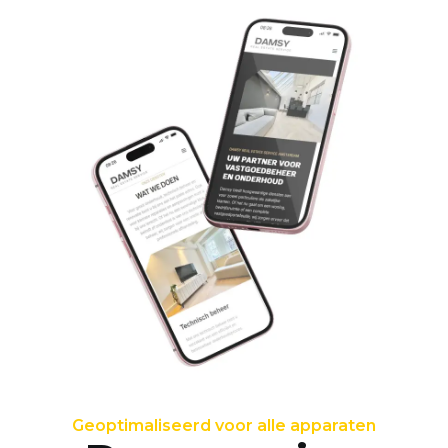
Geoptimaliseerd voor alle apparaten