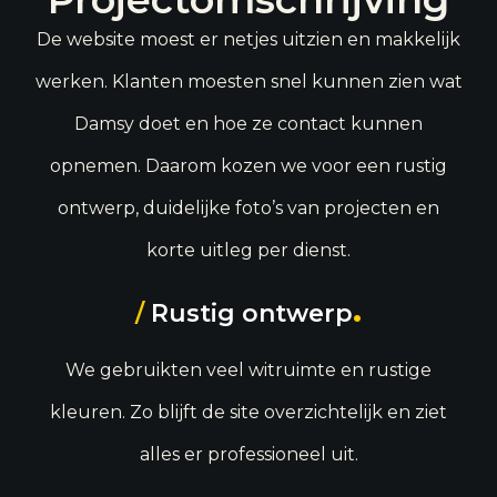
De website moest er netjes uitzien en makkelijk
werken. Klanten moesten snel kunnen zien wat
Damsy doet en hoe ze contact kunnen
opnemen. Daarom kozen we voor een rustig
ontwerp, duidelijke foto’s van projecten en
korte uitleg per dienst.
.
/
Rustig ontwerp
We gebruikten veel witruimte en rustige
kleuren. Zo blijft de site overzichtelijk en ziet
alles er professioneel uit.