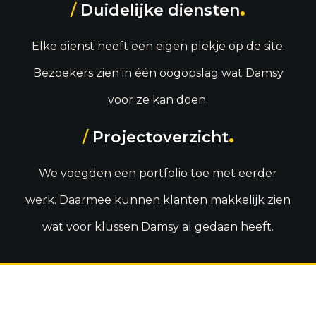
.
/
Duidelijke diensten
Elke dienst heeft een eigen plekje op de site.
Bezoekers zien in één oogopslag wat Damsy
voor ze kan doen.
.
/
Projectoverzicht
We voegden een portfolio toe met eerder
werk. Daarmee kunnen klanten makkelijk zien
wat voor klussen Damsy al gedaan heeft.