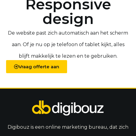
Responsive
design
De website past zich automatisch aan het scherm
aan. Of je nu op je telefoon of tablet kijkt, alles
blijft makkelijk te lezen en te gebruiken.
Vraag offerte aan
Digibouz is een online marketing bureau, dat zich