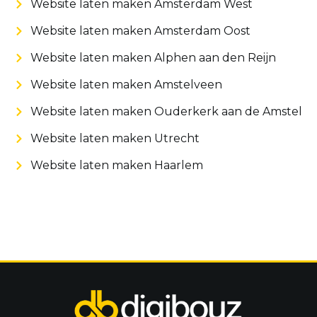
Website laten maken Amsterdam West
Website laten maken Amsterdam Oost
Website laten maken Alphen aan den Reijn
Website laten maken Amstelveen
Website laten maken Ouderkerk aan de Amstel
Website laten maken Utrecht
Website laten maken Haarlem