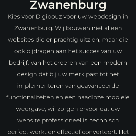
Zwanenburg
Kies voor Digibouz voor uw webdesign in
Zwanenburg. Wij bouwen niet alleen
websites die er prachtig uitzien, maar die
ook bijdragen aan het succes van uw
bedrijf. Van het creëren van een modern
design dat bij uw merk past tot het
implementeren van geavanceerde
functionaliteiten en een naadloze mobiele
weergave, wij zorgen ervoor dat uw
website professioneel is, technisch
perfect werkt en effectief converteert. Het