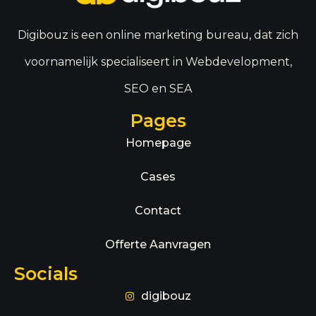
Digibouz is een online marketing bureau, dat zich
voornamelijk specialiseert in Webdevelopment,
SEO en SEA
Pages
Homepage
Cases
Contact
Offerte Aanvragen
Socials
digibouz