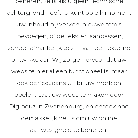
beheren, zelfs als u geen technische
achtergrond heeft. U kunt op elk moment
uw inhoud bijwerken, nieuwe foto’s
toevoegen, of de teksten aanpassen,
zonder afhankelijk te zijn van een externe
ontwikkelaar. Wij zorgen ervoor dat uw
website niet alleen functioneel is, maar
ook perfect aansluit bij uw merk en
doelen. Laat uw website maken door
Digibouz in Zwanenburg, en ontdek hoe
gemakkelijk het is om uw online
aanwezigheid te beheren!