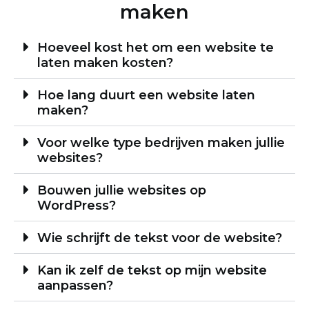
maken
Hoeveel kost het om een website te
laten maken kosten?
Hoe lang duurt een website laten
maken?
Voor welke type bedrijven maken jullie
websites?
Bouwen jullie websites op
WordPress?
Wie schrijft de tekst voor de website?
Kan ik zelf de tekst op mijn website
aanpassen?