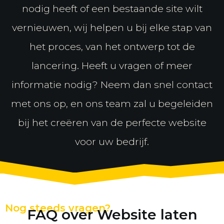
nodig heeft of een bestaande site wilt
vernieuwen, wij helpen u bij elke stap van
het proces, van het ontwerp tot de
lancering. Heeft u vragen of meer
informatie nodig? Neem dan snel contact
met ons op, en ons team zal u begeleiden
bij het creëren van de perfecte website
voor uw bedrijf.
Nog steeds vragen?
FAQ over Website laten