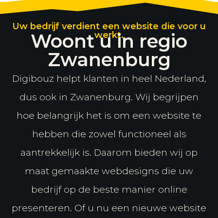
Uw bedrijf verdient een website die voor u
Woont u in regio
werkt.
Zwanenburg
Digibouz helpt klanten in heel Nederland,
dus ook in Zwanenburg. Wij begrijpen
hoe belangrijk het is om een website te
hebben die zowel functioneel als
aantrekkelijk is. Daarom bieden wij op
maat gemaakte webdesigns die uw
bedrijf op de beste manier online
presenteren. Of u nu een nieuwe website