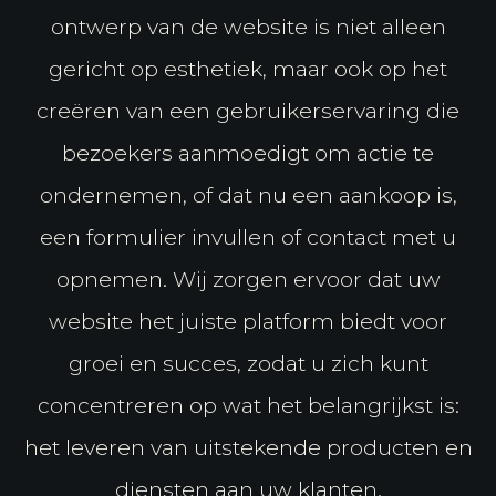
ontwerp van de website is niet alleen
gericht op esthetiek, maar ook op het
creëren van een gebruikerservaring die
bezoekers aanmoedigt om actie te
ondernemen, of dat nu een aankoop is,
een formulier invullen of contact met u
opnemen. Wij zorgen ervoor dat uw
website het juiste platform biedt voor
groei en succes, zodat u zich kunt
concentreren op wat het belangrijkst is:
het leveren van uitstekende producten en
diensten aan uw klanten.