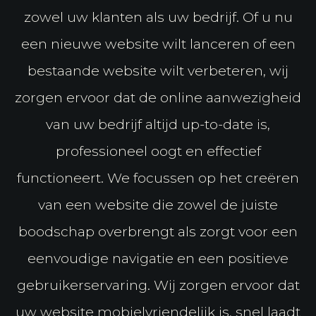
zowel uw klanten als uw bedrijf. Of u nu
een nieuwe website wilt lanceren of een
bestaande website wilt verbeteren, wij
zorgen ervoor dat de online aanwezigheid
van uw bedrijf altijd up-to-date is,
professioneel oogt en effectief
functioneert. We focussen op het creëren
van een website die zowel de juiste
boodschap overbrengt als zorgt voor een
eenvoudige navigatie en een positieve
gebruikerservaring. Wij zorgen ervoor dat
uw website mobielvriendelijk is, snel laadt