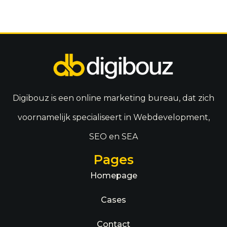
Digibouz is een online marketing bureau, dat zich
voornamelijk specialiseert in Webdevelopment,
SEO en SEA
Pages
Homepage
Cases
Contact