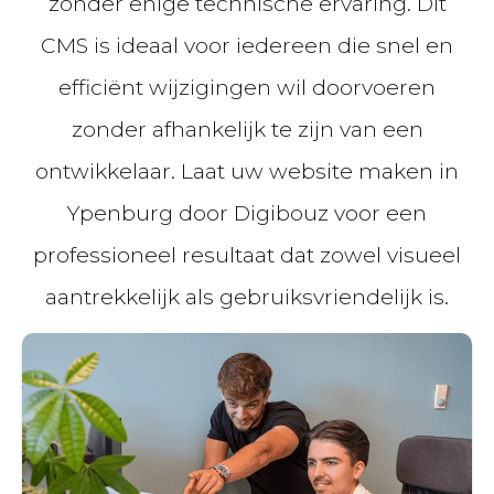
zonder enige technische ervaring. Dit
CMS is ideaal voor iedereen die snel en
efficiënt wijzigingen wil doorvoeren
zonder afhankelijk te zijn van een
ontwikkelaar. Laat uw website maken in
Ypenburg door Digibouz voor een
professioneel resultaat dat zowel visueel
aantrekkelijk als gebruiksvriendelijk is.