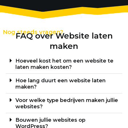
Nog steeds vragen?
FAQ over Website laten
maken
Hoeveel kost het om een website te
laten maken kosten?
Hoe lang duurt een website laten
maken?
Voor welke type bedrijven maken jullie
websites?
Bouwen jullie websites op
WordPress?