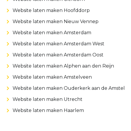
Website laten maken Hoofddorp
Website laten maken Nieuw Vennep
Website laten maken Amsterdam
Website laten maken Amsterdam West
Website laten maken Amsterdam Oost
Website laten maken Alphen aan den Reijn
Website laten maken Amstelveen
Website laten maken Ouderkerk aan de Amstel
Website laten maken Utrecht
Website laten maken Haarlem