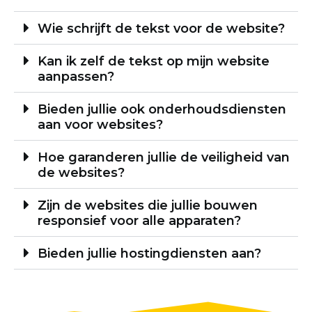
Wie schrijft de tekst voor de website?
Kan ik zelf de tekst op mijn website
aanpassen?
Bieden jullie ook onderhoudsdiensten
aan voor websites?
Hoe garanderen jullie de veiligheid van
de websites?
Zijn de websites die jullie bouwen
responsief voor alle apparaten?
Bieden jullie hostingdiensten aan?