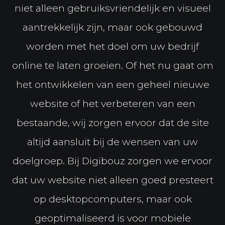
niet alleen gebruiksvriendelijk en visueel
aantrekkelijk zijn, maar ook gebouwd
worden met het doel om uw bedrijf
online te laten groeien. Of het nu gaat om
het ontwikkelen van een geheel nieuwe
website of het verbeteren van een
bestaande, wij zorgen ervoor dat de site
altijd aansluit bij de wensen van uw
doelgroep. Bij Digibouz zorgen we ervoor
dat uw website niet alleen goed presteert
op desktopcomputers, maar ook
geoptimaliseerd is voor mobiele