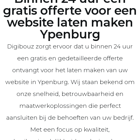
gratis offerte voor een
website laten maken
Ypenburg
Digibouz zorgt ervoor dat u binnen 24 uur
een gratis en gedetailleerde offerte
ontvangt voor het laten maken van uw
website in Ypenburg. Wij staan bekend om
onze snelheid, betrouwbaarheid en
maatwerkoplossingen die perfect
aansluiten bij de behoeften van uw bedrijf.
Met een focus op kwaliteit,