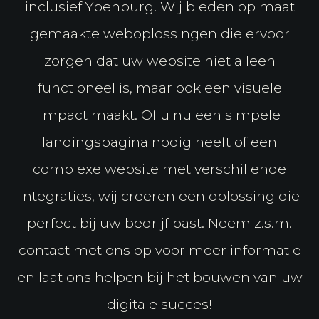
inclusief Ypenburg. Wij bieden op maat
gemaakte weboplossingen die ervoor
zorgen dat uw website niet alleen
functioneel is, maar ook een visuele
impact maakt. Of u nu een simpele
landingspagina nodig heeft of een
complexe website met verschillende
integraties, wij creëren een oplossing die
perfect bij uw bedrijf past. Neem z.s.m.
contact met ons op voor meer informatie
en laat ons helpen bij het bouwen van uw
digitale succes!