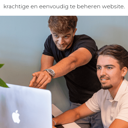
krachtige en eenvoudig te beheren website.