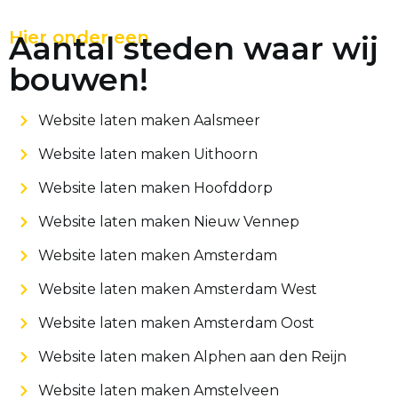
Hier onder een
Aantal steden waar wij
bouwen!
Website laten maken Aalsmeer
Website laten maken Uithoorn
Website laten maken Hoofddorp
Website laten maken Nieuw Vennep
Website laten maken Amsterdam
Website laten maken Amsterdam West
Website laten maken Amsterdam Oost
Website laten maken Alphen aan den Reijn
Website laten maken Amstelveen