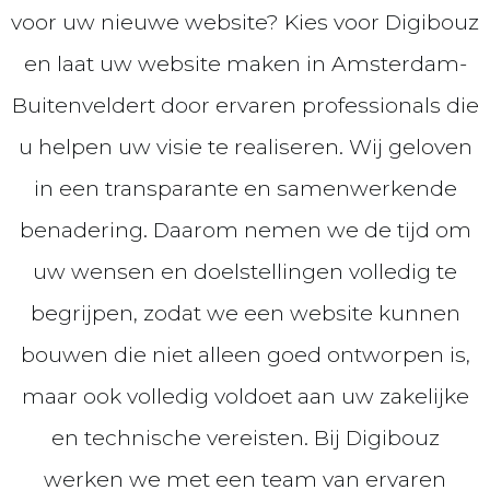
voor uw nieuwe website? Kies voor Digibouz
en laat uw website maken in Amsterdam-
Buitenveldert door ervaren professionals die
u helpen uw visie te realiseren. Wij geloven
in een transparante en samenwerkende
benadering. Daarom nemen we de tijd om
uw wensen en doelstellingen volledig te
begrijpen, zodat we een website kunnen
bouwen die niet alleen goed ontworpen is,
maar ook volledig voldoet aan uw zakelijke
en technische vereisten. Bij Digibouz
werken we met een team van ervaren