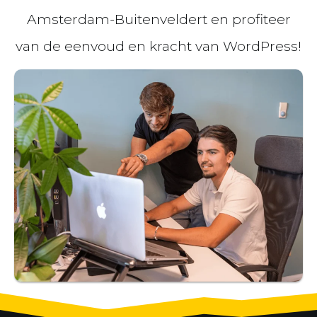
Amsterdam-Buitenveldert en profiteer
van de eenvoud en kracht van WordPress!