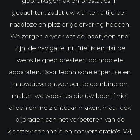
gebruiksgemak en prestaties in
gedachten, zodat uw klanten altijd een
naadloze en plezierige ervaring hebben.
We zorgen ervoor dat de laadtijden snel
zijn, de navigatie intuïtief is en dat de
website goed presteert op mobiele
apparaten. Door technische expertise en
innovatieve ontwerpen te combineren,
maken we websites die uw bedrijf niet
alleen online zichtbaar maken, maar ook
bijdragen aan het verbeteren van de
klanttevredenheid en conversieratio’s. Wij