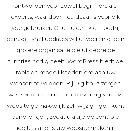
ontworpen voor zowel beginners als
experts, waardoor het ideaal is voor elk
type gebruiker. Of u nu een klein bedrijf
bent dat snel updates wil uitvoeren of een
grotere organisatie die uitgebreide
functies nodig heeft, WordPress biedt de
tools en mogelijkheden om aan uw
wensen te voldoen. Bij Digibouz zorgen
we ervoor dat u na de oplevering van uw
website gemakkelijk zelf wijzigingen kunt
aanbrengen, zodat u altijd de controle
heeft. Laat ons uw website maken in