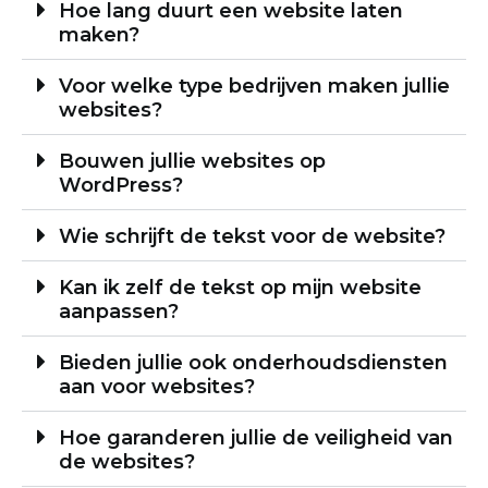
Hoe lang duurt een website laten
maken?
Voor welke type bedrijven maken jullie
websites?
Bouwen jullie websites op
WordPress?
Wie schrijft de tekst voor de website?
Kan ik zelf de tekst op mijn website
aanpassen?
Bieden jullie ook onderhoudsdiensten
aan voor websites?
Hoe garanderen jullie de veiligheid van
de websites?