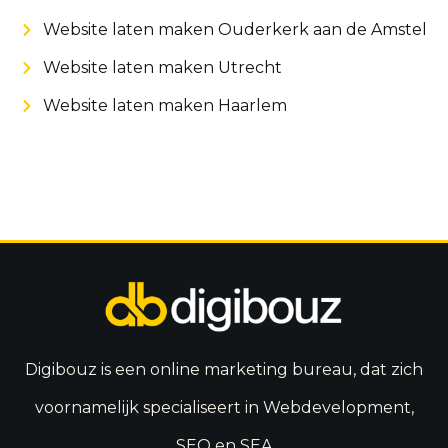
Website laten maken Ouderkerk aan de Amstel
Website laten maken Utrecht
Website laten maken Haarlem
Digibouz is een online marketing bureau, dat zich
voornamelijk specialiseert in Webdevelopment,
SEO en SEA