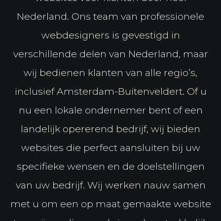
Nederland. Ons team van professionele
webdesigners is gevestigd in
verschillende delen van Nederland, maar
wij bedienen klanten van alle regio’s,
inclusief Amsterdam-Buitenveldert. Of u
nu een lokale ondernemer bent of een
landelijk opererend bedrijf, wij bieden
websites die perfect aansluiten bij uw
specifieke wensen en de doelstellingen
van uw bedrijf. Wij werken nauw samen
met u om een op maat gemaakte website