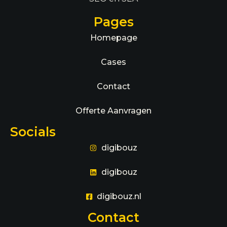
Pages
Homepage
Cases
Contact
Offerte Aanvragen
Socials
digibouz
digibouz
digibouz.nl
Contact